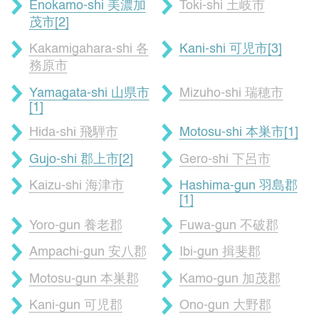
Enokamo-shi 美濃加
Toki-shi 土岐市
茂市[2]
Kakamigahara-shi 各
Kani-shi 可児市[3]
務原市
Yamagata-shi 山県市
Mizuho-shi 瑞穂市
[1]
Hida-shi 飛騨市
Motosu-shi 本巣市[1]
Gujo-shi 郡上市[2]
Gero-shi 下呂市
Kaizu-shi 海津市
Hashima-gun 羽島郡
[1]
Yoro-gun 養老郡
Fuwa-gun 不破郡
Ampachi-gun 安八郡
Ibi-gun 揖斐郡
Motosu-gun 本巣郡
Kamo-gun 加茂郡
Kani-gun 可児郡
Ono-gun 大野郡