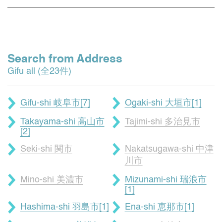
Search from Address
Gifu all (全23件)
Gifu-shi 岐阜市[7]
Ogaki-shi 大垣市[1]
Takayama-shi 高山市
Tajimi-shi 多治見市
[2]
Seki-shi 関市
Nakatsugawa-shi 中津
川市
Mino-shi 美濃市
Mizunami-shi 瑞浪市
[1]
Hashima-shi 羽島市[1]
Ena-shi 恵那市[1]