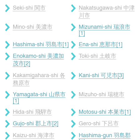
Seki-shi 関市
Nakatsugawa-shi 中津
川市
Mino-shi 美濃市
Mizunami-shi 瑞浪市
[1]
Hashima-shi 羽島市[1]
Ena-shi 恵那市[1]
Enokamo-shi 美濃加
Toki-shi 土岐市
茂市[2]
Kakamigahara-shi 各
Kani-shi 可児市[3]
務原市
Yamagata-shi 山県市
Mizuho-shi 瑞穂市
[1]
Hida-shi 飛騨市
Motosu-shi 本巣市[1]
Gujo-shi 郡上市[2]
Gero-shi 下呂市
Kaizu-shi 海津市
Hashima-gun 羽島郡