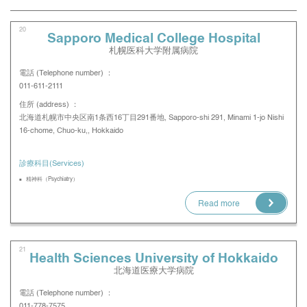
20
Sapporo Medical College Hospital
札幌医科大学附属病院
電話 (Telephone number) ：
011-611-2111
住所 (address) ：
北海道札幌市中央区南1条西16丁目291番地, Sapporo-shi 291, Minami 1-jo Nishi
16-chome, Chuo-ku,, Hokkaido
診療科目(Services)
精神科（Psychiatry）
Read more
21
Health Sciences University of Hokkaido
北海道医療大学病院
電話 (Telephone number) ：
011-778-7575