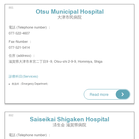
865
Otsu Municipal Hospital
大津市民病院
電話 (Telephone number) ：
077-522-4607
Fax-Number ：
077-521-5414
住所 (address) ：
滋賀県大津市本宮二丁目9 -9, Otsu-shi 2-9-9, Hommiya, Shiga
診療科目(Services)
救急科（Emergency Department）
Read more
892
Saiseikai Shigaken Hospital
済生会 滋賀県病院
電話 (Telephone number) ：