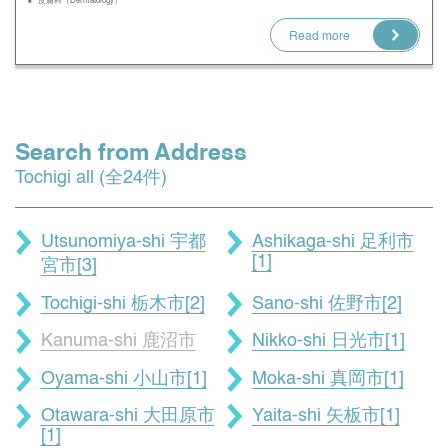
皮膚科（Dermatology）
Read more
Search from Address
Tochigi all (全24件)
Utsunomiya-shi 宇都
Ashikaga-shi 足利市
[1]
宮市[3]
Tochigi-shi 栃木市[2]
Sano-shi 佐野市[2]
Kanuma-shi 鹿沼市
Nikko-shi 日光市[1]
Oyama-shi 小山市[1]
Moka-shi 真岡市[1]
Otawara-shi 大田原市
Yaita-shi 矢板市[1]
[1]