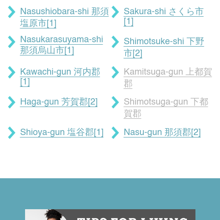
Nasushiobara-shi 那須
Sakura-shi さくら市
[1]
塩原市[1]
Nasukarasuyama-shi
Shimotsuke-shi 下野
那須烏山市[1]
市[2]
Kawachi-gun 河内郡
Kamitsuga-gun 上都賀
[1]
郡
Haga-gun 芳賀郡[2]
Shimotsuga-gun 下都
賀郡
Shioya-gun 塩谷郡[1]
Nasu-gun 那須郡[2]