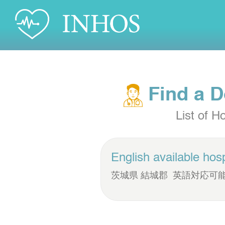
Find a D
List of Ho
English available hosp
茨城県 結城郡 英語対応可