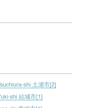
suchiura-shi 土浦市[2]
Yuki-shi 結城市[1]