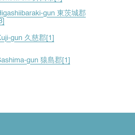
Higashiibaraki-gun 東茨城郡
3]
Kuji-gun 久慈郡[1]
Sashima-gun 猿島郡[1]