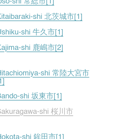
joso-shi 常総市[1]
itaibaraki-shi 北茨城市[1]
Ushiku-shi 牛久市[1]
Kajima-shi 鹿嶋市[2]
Hitachiomiya-shi 常陸大宮市
1]
Bando-shi 坂東市[1]
Sakuragawa-shi 桜川市
Hokota-shi 鉾田市[1]