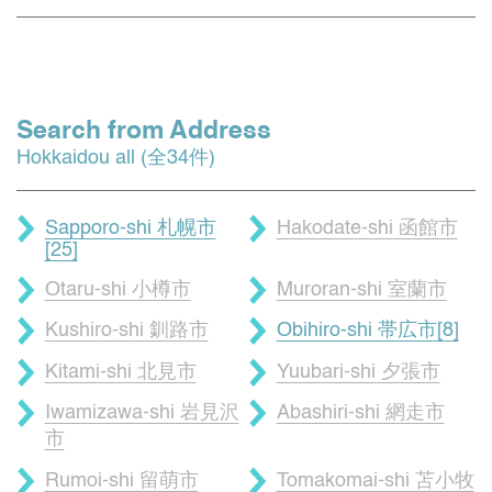
Search from Address
Hokkaidou all (全34件)
Sapporo-shi 札幌市
Hakodate-shi 函館市
[25]
Otaru-shi 小樽市
Muroran-shi 室蘭市
Kushiro-shi 釧路市
Obihiro-shi 帯広市[8]
Kitami-shi 北見市
Yuubari-shi 夕張市
Iwamizawa-shi 岩見沢
Abashiri-shi 網走市
市
Rumoi-shi 留萌市
Tomakomai-shi 苫小牧