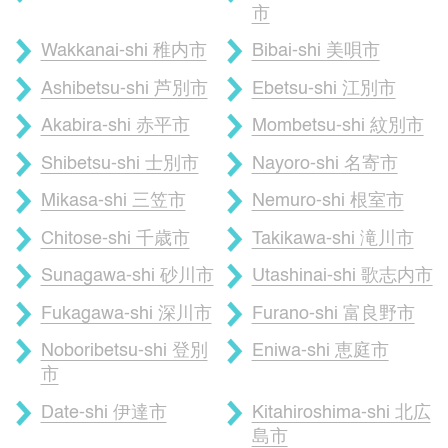
市
Wakkanai-shi 稚内市
Bibai-shi 美唄市
Ashibetsu-shi 芦別市
Ebetsu-shi 江別市
Akabira-shi 赤平市
Mombetsu-shi 紋別市
Shibetsu-shi 士別市
Nayoro-shi 名寄市
Mikasa-shi 三笠市
Nemuro-shi 根室市
Chitose-shi 千歳市
Takikawa-shi 滝川市
Sunagawa-shi 砂川市
Utashinai-shi 歌志内市
Fukagawa-shi 深川市
Furano-shi 富良野市
Noboribetsu-shi 登別
Eniwa-shi 恵庭市
市
Date-shi 伊達市
Kitahiroshima-shi 北広
島市