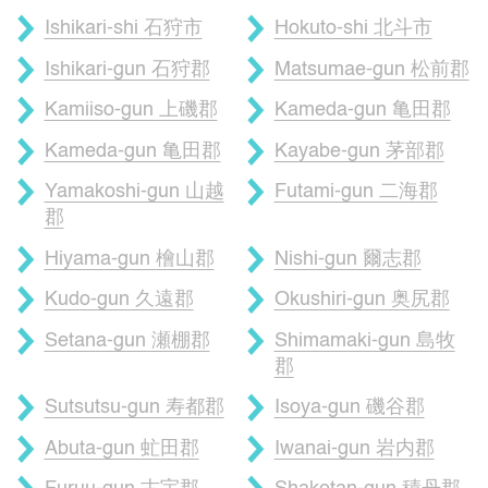
Ishikari-shi 石狩市
Hokuto-shi 北斗市
Ishikari-gun 石狩郡
Matsumae-gun 松前郡
Kamiiso-gun 上磯郡
Kameda-gun 亀田郡
Kameda-gun 亀田郡
Kayabe-gun 茅部郡
Yamakoshi-gun 山越
Futami-gun 二海郡
郡
Hiyama-gun 檜山郡
Nishi-gun 爾志郡
Kudo-gun 久遠郡
Okushiri-gun 奥尻郡
Setana-gun 瀬棚郡
Shimamaki-gun 島牧
郡
Sutsutsu-gun 寿都郡
Isoya-gun 磯谷郡
Abuta-gun 虻田郡
Iwanai-gun 岩内郡