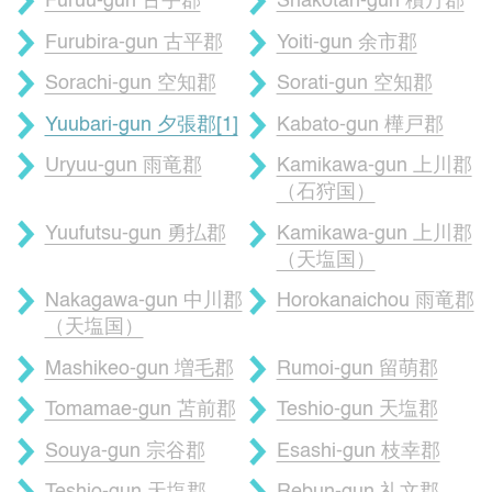
Furuu-gun 古宇郡
Shakotan-gun 積丹郡
Furubira-gun 古平郡
Yoiti-gun 余市郡
Sorachi-gun 空知郡
Sorati-gun 空知郡
Yuubari-gun 夕張郡[1]
Kabato-gun 樺戸郡
Uryuu-gun 雨竜郡
Kamikawa-gun 上川郡
（石狩国）
Yuufutsu-gun 勇払郡
Kamikawa-gun 上川郡
（天塩国）
Nakagawa-gun 中川郡
Horokanaichou 雨竜郡
（天塩国）
Mashikeo-gun 増毛郡
Rumoi-gun 留萌郡
Tomamae-gun 苫前郡
Teshio-gun 天塩郡
Souya-gun 宗谷郡
Esashi-gun 枝幸郡