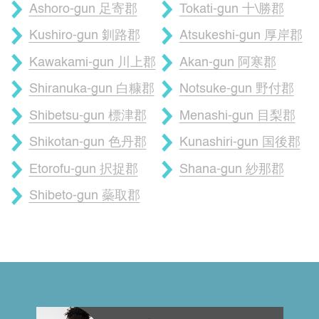
Ashoro-gun 足寄郡
Tokati-gun 十\勝郡
Kushiro-gun 釧路郡
Atsukeshi-gun 厚岸郡
Kawakami-gun 川上郡
Akan-gun 阿寒郡
Shiranuka-gun 白糠郡
Notsuke-gun 野付郡
Shibetsu-gun 標津郡
Menashi-gun 目梨郡
Shikotan-gun 色丹郡
Kunashiri-gun 国後郡
Etorofu-gun 択捉郡
Shana-gun 紗那郡
Shibeto-gun 蘂取郡