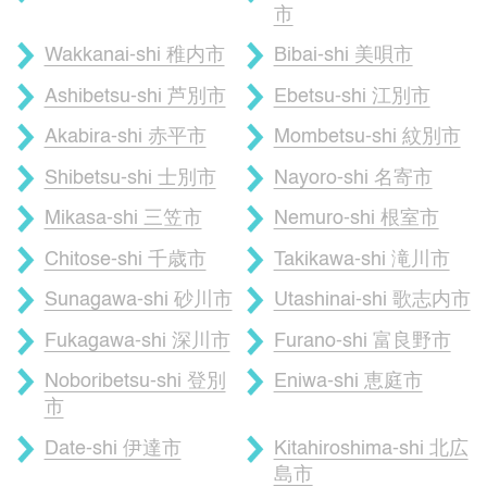
市
Wakkanai-shi 稚内市
Bibai-shi 美唄市
Ashibetsu-shi 芦別市
Ebetsu-shi 江別市
Akabira-shi 赤平市
Mombetsu-shi 紋別市
Shibetsu-shi 士別市
Nayoro-shi 名寄市
Mikasa-shi 三笠市
Nemuro-shi 根室市
Chitose-shi 千歳市
Takikawa-shi 滝川市
Sunagawa-shi 砂川市
Utashinai-shi 歌志内市
Fukagawa-shi 深川市
Furano-shi 富良野市
Noboribetsu-shi 登別
Eniwa-shi 恵庭市
市
Date-shi 伊達市
Kitahiroshima-shi 北広
島市