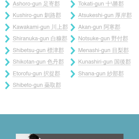
Ashoro-gun 足寄郡
Tokati-gun 十\勝郡
Kushiro-gun 釧路郡
Atsukeshi-gun 厚岸郡
Kawakami-gun 川上郡
Akan-gun 阿寒郡
Shiranuka-gun 白糠郡
Notsuke-gun 野付郡
Shibetsu-gun 標津郡
Menashi-gun 目梨郡
Shikotan-gun 色丹郡
Kunashiri-gun 国後郡
Etorofu-gun 択捉郡
Shana-gun 紗那郡
Shibeto-gun 蘂取郡