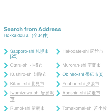
Search from Address
Hokkaidou all (全34件)
Sapporo-shi 札幌市
Hakodate-shi 函館市
[25]
Otaru-shi 小樽市
Muroran-shi 室蘭市
Kushiro-shi 釧路市
Obihiro-shi 帯広市[8]
Kitami-shi 北見市
Yuubari-shi 夕張市
Iwamizawa-shi 岩見沢
Abashiri-shi 網走市
市
Rumoi-shi 留萌市
Tomakomai-shi 苫小牧