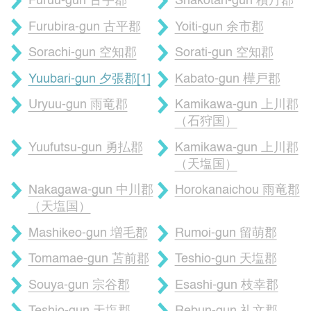
Furuu-gun 古宇郡
Shakotan-gun 積丹郡
Furubira-gun 古平郡
Yoiti-gun 余市郡
Sorachi-gun 空知郡
Sorati-gun 空知郡
Yuubari-gun 夕張郡[1]
Kabato-gun 樺戸郡
Uryuu-gun 雨竜郡
Kamikawa-gun 上川郡
（石狩国）
Yuufutsu-gun 勇払郡
Kamikawa-gun 上川郡
（天塩国）
Nakagawa-gun 中川郡
Horokanaichou 雨竜郡
（天塩国）
Mashikeo-gun 増毛郡
Rumoi-gun 留萌郡
Tomamae-gun 苫前郡
Teshio-gun 天塩郡
Souya-gun 宗谷郡
Esashi-gun 枝幸郡