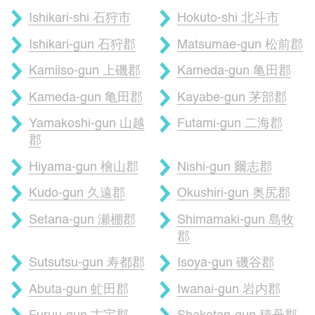
Ishikari-shi 石狩市
Hokuto-shi 北斗市
Ishikari-gun 石狩郡
Matsumae-gun 松前郡
Kamiiso-gun 上磯郡
Kameda-gun 亀田郡
Kameda-gun 亀田郡
Kayabe-gun 茅部郡
Yamakoshi-gun 山越
Futami-gun 二海郡
郡
Hiyama-gun 檜山郡
Nishi-gun 爾志郡
Kudo-gun 久遠郡
Okushiri-gun 奥尻郡
Setana-gun 瀬棚郡
Shimamaki-gun 島牧
郡
Sutsutsu-gun 寿都郡
Isoya-gun 磯谷郡
Abuta-gun 虻田郡
Iwanai-gun 岩内郡