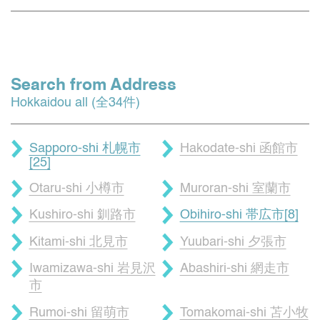
Search from Address
Hokkaidou all (全34件)
Sapporo-shi 札幌市
Hakodate-shi 函館市
[25]
Otaru-shi 小樽市
Muroran-shi 室蘭市
Kushiro-shi 釧路市
Obihiro-shi 帯広市[8]
Kitami-shi 北見市
Yuubari-shi 夕張市
Iwamizawa-shi 岩見沢
Abashiri-shi 網走市
市
Rumoi-shi 留萌市
Tomakomai-shi 苫小牧