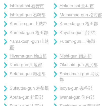
Ishikari-shi 石狩市
Hokuto-shi 北斗市
Ishikari-gun 石狩郡
Matsumae-gun 松前郡
Kamiiso-gun 上磯郡
Kameda-gun 亀田郡
Kameda-gun 亀田郡
Kayabe-gun 茅部郡
Yamakoshi-gun 山越
Futami-gun 二海郡
郡
Hiyama-gun 檜山郡
Nishi-gun 爾志郡
Kudo-gun 久遠郡
Okushiri-gun 奥尻郡
Setana-gun 瀬棚郡
Shimamaki-gun 島牧
郡
Sutsutsu-gun 寿都郡
Isoya-gun 磯谷郡
Abuta-gun 虻田郡
Iwanai-gun 岩内郡