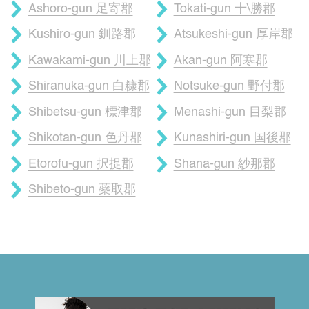
Ashoro-gun 足寄郡
Tokati-gun 十\勝郡
Kushiro-gun 釧路郡
Atsukeshi-gun 厚岸郡
Kawakami-gun 川上郡
Akan-gun 阿寒郡
Shiranuka-gun 白糠郡
Notsuke-gun 野付郡
Shibetsu-gun 標津郡
Menashi-gun 目梨郡
Shikotan-gun 色丹郡
Kunashiri-gun 国後郡
Etorofu-gun 択捉郡
Shana-gun 紗那郡
Shibeto-gun 蘂取郡