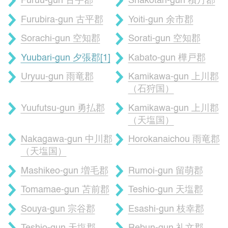
Furuu-gun 古宇郡
Shakotan-gun 積丹郡
Furubira-gun 古平郡
Yoiti-gun 余市郡
Sorachi-gun 空知郡
Sorati-gun 空知郡
Yuubari-gun 夕張郡[1]
Kabato-gun 樺戸郡
Uryuu-gun 雨竜郡
Kamikawa-gun 上川郡
（石狩国）
Yuufutsu-gun 勇払郡
Kamikawa-gun 上川郡
（天塩国）
Nakagawa-gun 中川郡
Horokanaichou 雨竜郡
（天塩国）
Mashikeo-gun 増毛郡
Rumoi-gun 留萌郡
Tomamae-gun 苫前郡
Teshio-gun 天塩郡
Souya-gun 宗谷郡
Esashi-gun 枝幸郡