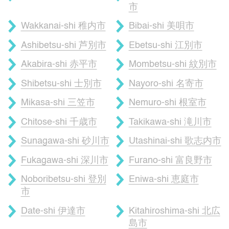
市
Wakkanai-shi 稚内市
Bibai-shi 美唄市
Ashibetsu-shi 芦別市
Ebetsu-shi 江別市
Akabira-shi 赤平市
Mombetsu-shi 紋別市
Shibetsu-shi 士別市
Nayoro-shi 名寄市
Mikasa-shi 三笠市
Nemuro-shi 根室市
Chitose-shi 千歳市
Takikawa-shi 滝川市
Sunagawa-shi 砂川市
Utashinai-shi 歌志内市
Fukagawa-shi 深川市
Furano-shi 富良野市
Noboribetsu-shi 登別
Eniwa-shi 恵庭市
市
Date-shi 伊達市
Kitahiroshima-shi 北広
島市