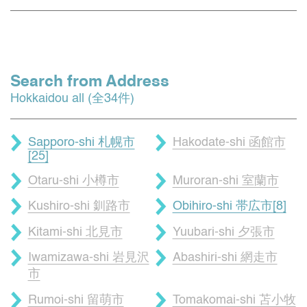
Search from Address
Hokkaidou all (全34件)
Sapporo-shi 札幌市
Hakodate-shi 函館市
[25]
Otaru-shi 小樽市
Muroran-shi 室蘭市
Kushiro-shi 釧路市
Obihiro-shi 帯広市[8]
Kitami-shi 北見市
Yuubari-shi 夕張市
Iwamizawa-shi 岩見沢
Abashiri-shi 網走市
市
Rumoi-shi 留萌市
Tomakomai-shi 苫小牧