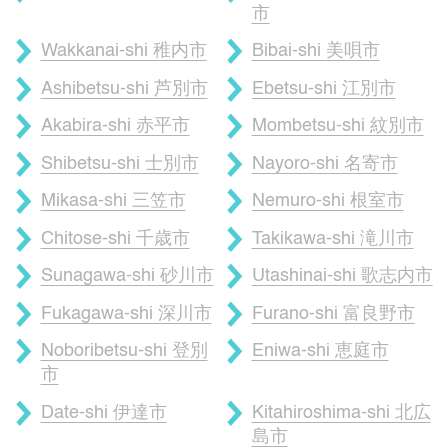
市
Wakkanai-shi 稚内市
Bibai-shi 美唄市
Ashibetsu-shi 芦別市
Ebetsu-shi 江別市
Akabira-shi 赤平市
Mombetsu-shi 紋別市
Shibetsu-shi 士別市
Nayoro-shi 名寄市
Mikasa-shi 三笠市
Nemuro-shi 根室市
Chitose-shi 千歳市
Takikawa-shi 滝川市
Sunagawa-shi 砂川市
Utashinai-shi 歌志内市
Fukagawa-shi 深川市
Furano-shi 富良野市
Noboribetsu-shi 登別
Eniwa-shi 恵庭市
市
Date-shi 伊達市
Kitahiroshima-shi 北広
島市