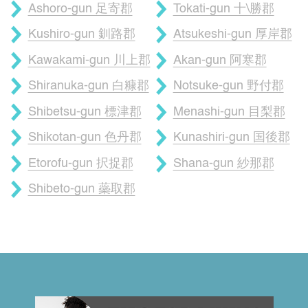
Ashoro-gun 足寄郡
Tokati-gun 十\勝郡
Kushiro-gun 釧路郡
Atsukeshi-gun 厚岸郡
Kawakami-gun 川上郡
Akan-gun 阿寒郡
Shiranuka-gun 白糠郡
Notsuke-gun 野付郡
Shibetsu-gun 標津郡
Menashi-gun 目梨郡
Shikotan-gun 色丹郡
Kunashiri-gun 国後郡
Etorofu-gun 択捉郡
Shana-gun 紗那郡
Shibeto-gun 蘂取郡