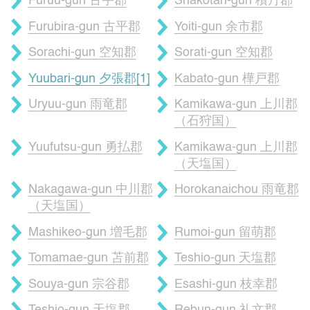
Furuu-gun 古宇郡
Shakotan-gun 積丹郡
Furubira-gun 古平郡
Yoiti-gun 余市郡
Sorachi-gun 空知郡
Sorati-gun 空知郡
Yuubari-gun 夕張郡[1]
Kabato-gun 樺戸郡
Uryuu-gun 雨竜郡
Kamikawa-gun 上川郡
（石狩国）
Yuufutsu-gun 勇払郡
Kamikawa-gun 上川郡
（天塩国）
Nakagawa-gun 中川郡
Horokanaichou 雨竜郡
（天塩国）
Mashikeo-gun 増毛郡
Rumoi-gun 留萌郡
Tomamae-gun 苫前郡
Teshio-gun 天塩郡
Souya-gun 宗谷郡
Esashi-gun 枝幸郡