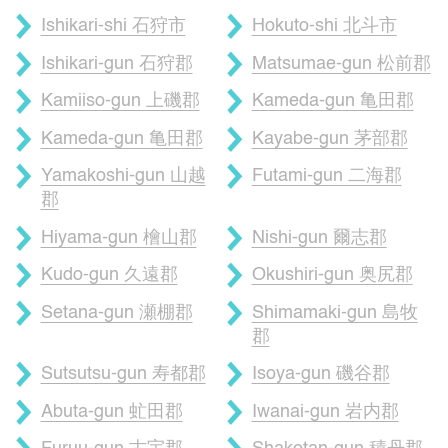
Ishikari-shi 石狩市
Hokuto-shi 北斗市
Ishikari-gun 石狩郡
Matsumae-gun 松前郡
Kamiiso-gun 上磯郡
Kameda-gun 亀田郡
Kameda-gun 亀田郡
Kayabe-gun 茅部郡
Yamakoshi-gun 山越
Futami-gun 二海郡
郡
Hiyama-gun 檜山郡
Nishi-gun 爾志郡
Kudo-gun 久遠郡
Okushiri-gun 奥尻郡
Setana-gun 瀬棚郡
Shimamaki-gun 島牧
郡
Sutsutsu-gun 寿都郡
Isoya-gun 磯谷郡
Abuta-gun 虻田郡
Iwanai-gun 岩内郡